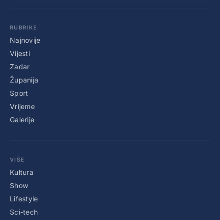
RUBRIKE
Najnovije
Vijesti
Zadar
Županija
Sport
Vrijeme
Galerije
VIŠE
Kultura
Show
Lifestyle
Sci-tech