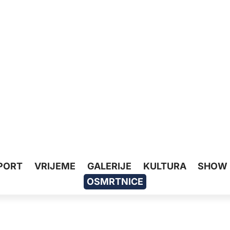
PORT
VRIJEME
GALERIJE
KULTURA
SHOW
OSMRTNICE