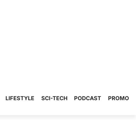
LIFESTYLE
SCI-TECH
PODCAST
PROMO