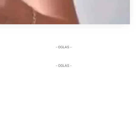
- OGLAS -
- OGLAS -