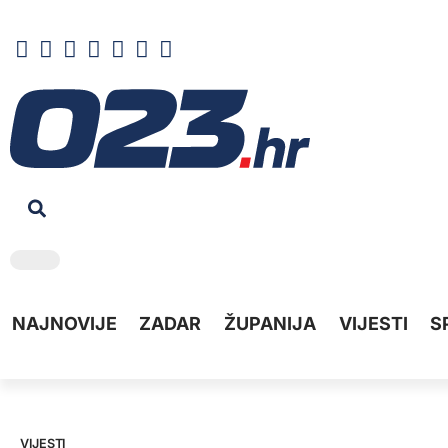
NAJNOVIJE
ZADAR
ŽUPANIJA
VIJESTI
S
VIJESTI