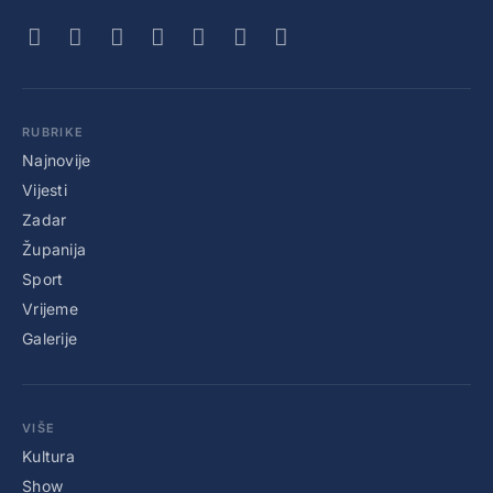
RUBRIKE
Najnovije
Vijesti
Zadar
Županija
Sport
Vrijeme
Galerije
VIŠE
Kultura
Show