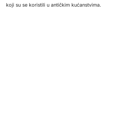
koji su se koristili u antičkim kućanstvima.