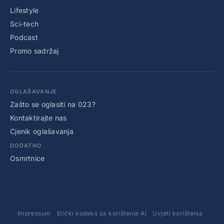
Lifestyle
Sci-tech
Podcast
Promo sadržaj
OGLAŠAVANJE
Zašto se oglasiti na 023?
Kontaktirajte nas
Cjenik oglašavanja
DODATNO
Osmrtnice
Impressum
Etički kodeks za korištenje AI
Uvjeti korištenja