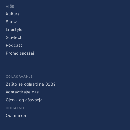
VIŠE
Kultura
Show
Lifestyle
Sci-tech
Podcast
Promo sadržaj
OGLAŠAVANJE
Zašto se oglasiti na 023?
Kontaktirajte nas
Cjenik oglašavanja
DODATNO
Osmrtnice