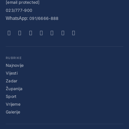
[email protected]
023/777-900
WhatsApp:
091/6666-888
RUBRIKE
Najnovije
Vijesti
Zadar
Županija
Sport
Vrijeme
Galerije