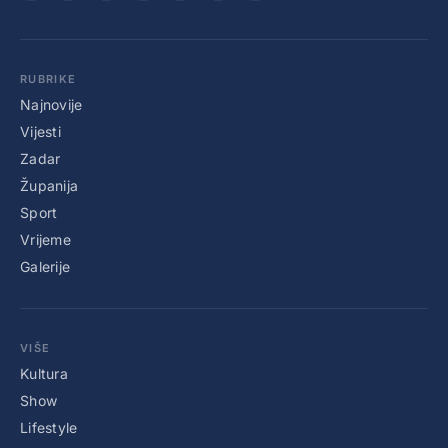
RUBRIKE
Najnovije
Vijesti
Zadar
Županija
Sport
Vrijeme
Galerije
VIŠE
Kultura
Show
Lifestyle