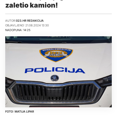
zaletio kamion!
AUTOR:
023.HR REDAKCIJA
OBJAVLJENO: 21.08.2024 13:30
NADOPUNA: 14:25
MATIJA LIPAR