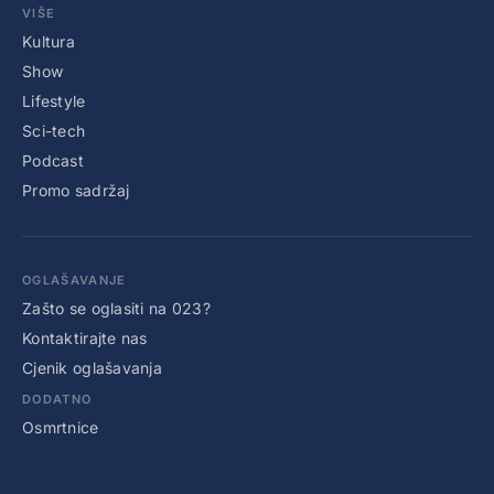
VIŠE
Kultura
Show
Lifestyle
Sci-tech
Podcast
Promo sadržaj
OGLAŠAVANJE
Zašto se oglasiti na 023?
Kontaktirajte nas
Cjenik oglašavanja
DODATNO
Osmrtnice