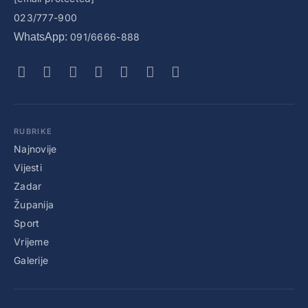
023/777-900
WhatsApp:
091/6666-888
RUBRIKE
Najnovije
Vijesti
Zadar
Županija
Sport
Vrijeme
Galerije