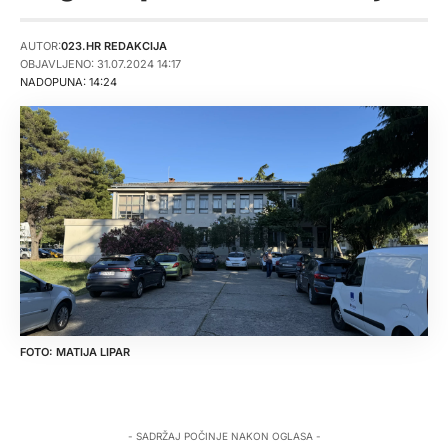
AUTOR:
023.HR REDAKCIJA
OBJAVLJENO: 31.07.2024 14:17
NADOPUNA: 14:24
MATIJA LIPAR
- SADRŽAJ POČINJE NAKON OGLASA -