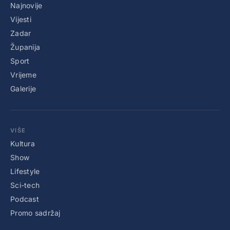
Najnovije
Vijesti
Zadar
Županija
Sport
Vrijeme
Galerije
VIŠE
Kultura
Show
Lifestyle
Sci-tech
Podcast
Promo sadržaj