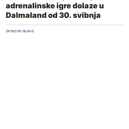
adrenalinske igre dolaze u
Dalmaland od 30. svibnja
SPONZOR OBJAVE: