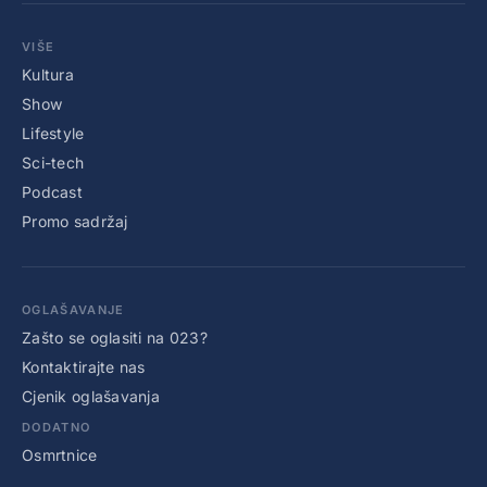
VIŠE
Kultura
Show
Lifestyle
Sci-tech
Podcast
Promo sadržaj
OGLAŠAVANJE
Zašto se oglasiti na 023?
Kontaktirajte nas
Cjenik oglašavanja
DODATNO
Osmrtnice