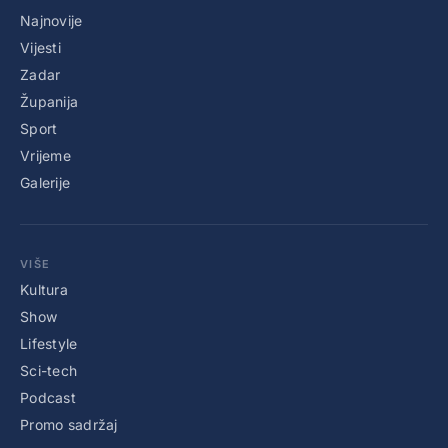
Najnovije
Vijesti
Zadar
Županija
Sport
Vrijeme
Galerije
VIŠE
Kultura
Show
Lifestyle
Sci-tech
Podcast
Promo sadržaj