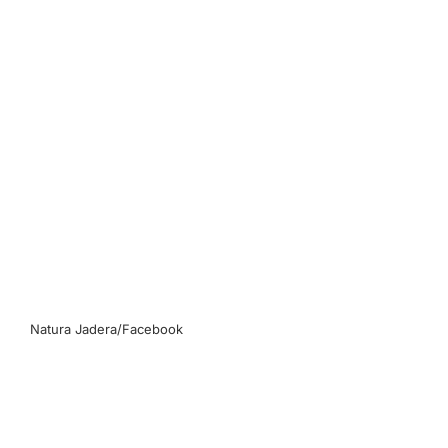
Natura Jadera/Facebook