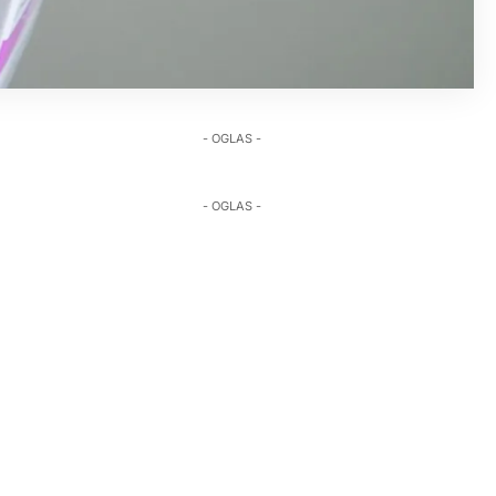
- OGLAS -
- OGLAS -