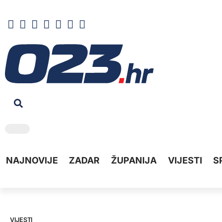
NAJNOVIJE
ZADAR
ŽUPANIJA
VIJESTI
S
VIJESTI