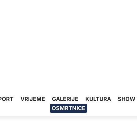
PORT
VRIJEME
GALERIJE
KULTURA
SHOW
OSMRTNICE