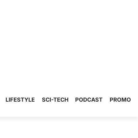
LIFESTYLE
SCI-TECH
PODCAST
PROMO