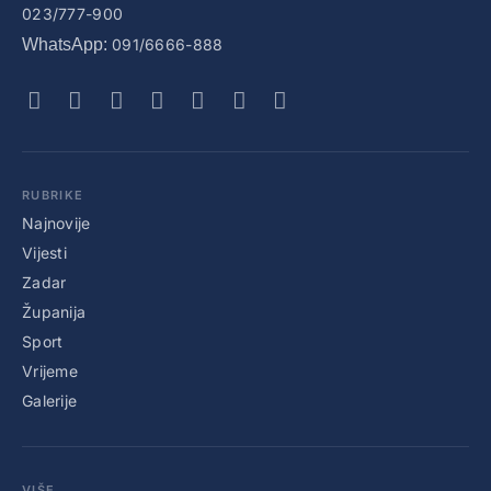
023/777-900
WhatsApp:
091/6666-888
RUBRIKE
Najnovije
Vijesti
Zadar
Županija
Sport
Vrijeme
Galerije
VIŠE