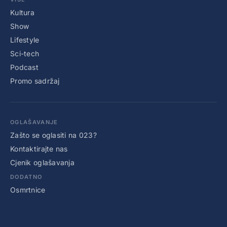
Kultura
Show
Lifestyle
Sci-tech
Podcast
Promo sadržaj
OGLAŠAVANJE
Zašto se oglasiti na 023?
Kontaktirajte nas
Cjenik oglašavanja
DODATNO
Osmrtnice