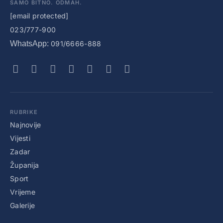
SAMO BITNO. ODMAH.
[email protected]
023/777-900
WhatsApp:
091/6666-888
RUBRIKE
Najnovije
Vijesti
Zadar
Županija
Sport
Vrijeme
Galerije