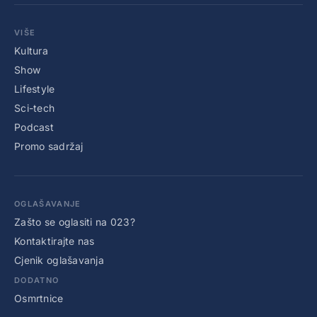
VIŠE
Kultura
Show
Lifestyle
Sci-tech
Podcast
Promo sadržaj
OGLAŠAVANJE
Zašto se oglasiti na 023?
Kontaktirajte nas
Cjenik oglašavanja
DODATNO
Osmrtnice