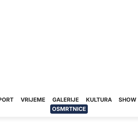
PORT
VRIJEME
GALERIJE
KULTURA
SHOW
OSMRTNICE