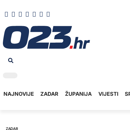
NAJNOVIJE
ZADAR
ŽUPANIJA
VIJESTI
S
ZADAR