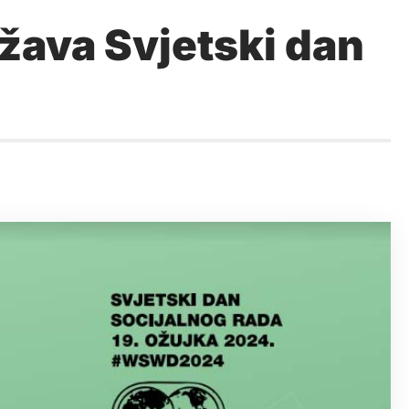
ežava Svjetski dan