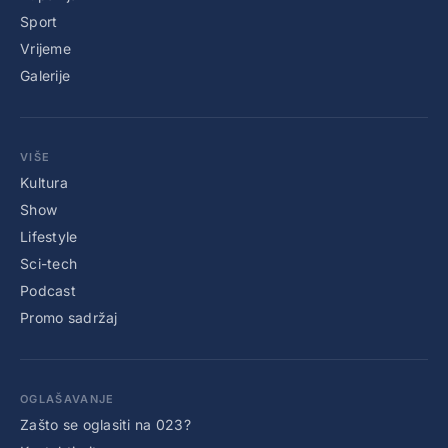
Sport
Vrijeme
Galerije
VIŠE
Kultura
Show
Lifestyle
Sci-tech
Podcast
Promo sadržaj
OGLAŠAVANJE
Zašto se oglasiti na 023?