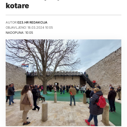
kotare
AUTOR:
023.HR REDAKCIJA
OBJAVLJENO: 18.03.2024 10:05
NADOPUNA: 10:05