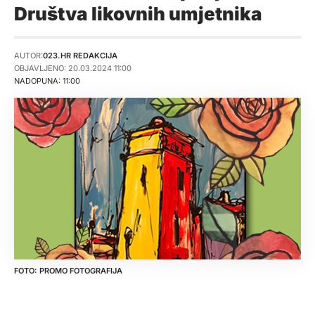
Društva likovnih umjetnika
AUTOR:
023.HR REDAKCIJA
OBJAVLJENO: 20.03.2024 11:00
NADOPUNA: 11:00
PROMO FOTOGRAFIJA