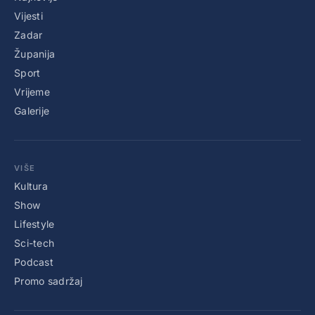
Vijesti
Zadar
Županija
Sport
Vrijeme
Galerije
VIŠE
Kultura
Show
Lifestyle
Sci-tech
Podcast
Promo sadržaj