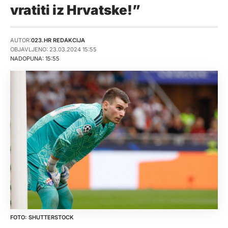
vratiti iz Hrvatske!”
AUTOR:
023.HR REDAKCIJA
OBJAVLJENO: 23.03.2024 15:55
NADOPUNA: 15:55
SHUTTERSTOCK