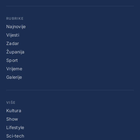
RUBRIKE
Najnovije
Vijesti
Zadar
Županija
Sport
Vrijeme
Galerije
VIŠE
Kultura
Show
Lifestyle
Sci-tech