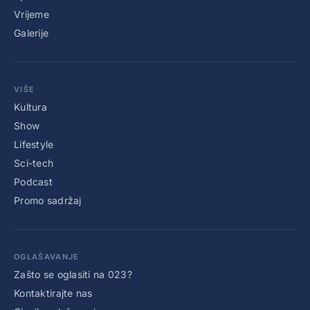
Vrijeme
Galerije
VIŠE
Kultura
Show
Lifestyle
Sci-tech
Podcast
Promo sadržaj
OGLAŠAVANJE
Zašto se oglasiti na 023?
Kontaktirajte nas