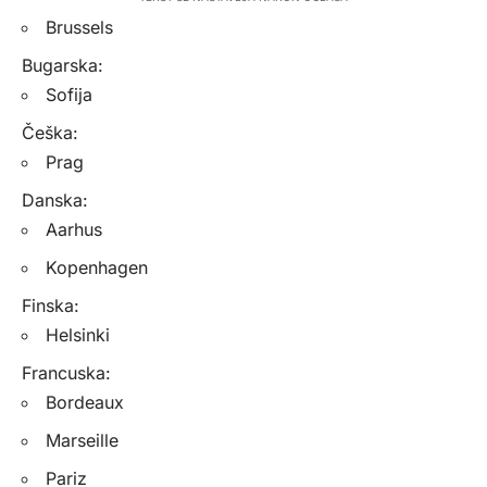
Brussels
Bugarska:
Sofija
Češka:
Prag
Danska:
Aarhus
Kopenhagen
Finska:
Helsinki
Francuska:
Bordeaux
Marseille
Pariz