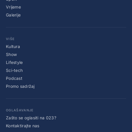
Vrijeme
Galerije
VIŠE
Kultura
Show
Lifestyle
Sci-tech
Podcast
Promo sadržaj
OGLAŠAVANJE
Zašto se oglasiti na 023?
Kontaktirajte nas