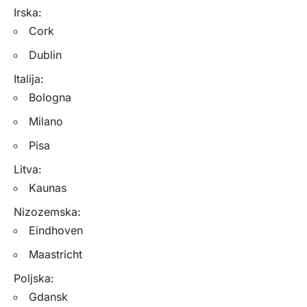
Irska:
Cork
Dublin
Italija:
Bologna
Milano
Pisa
Litva:
Kaunas
Nizozemska:
Eindhoven
Maastricht
Poljska:
Gdansk