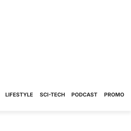
LIFESTYLE
SCI-TECH
PODCAST
PROMO