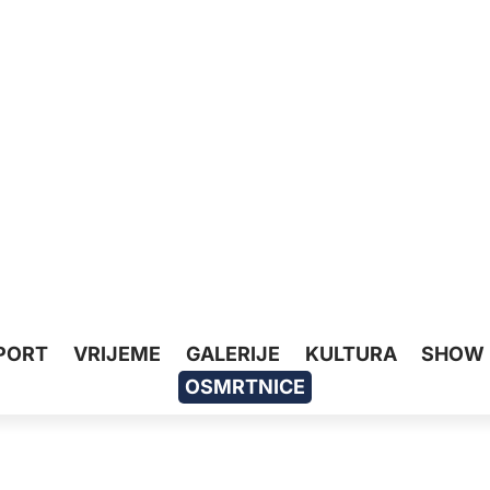
PORT
VRIJEME
GALERIJE
KULTURA
SHOW
OSMRTNICE