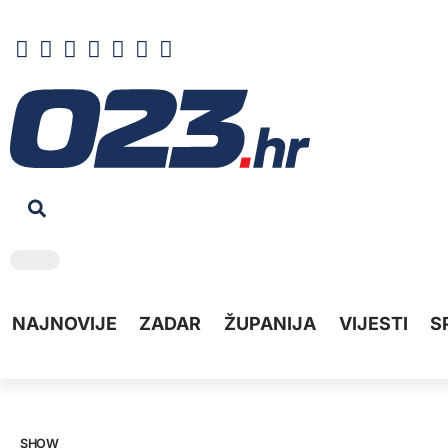
NAJNOVIJE
ZADAR
ŽUPANIJA
VIJESTI
S
SHOW