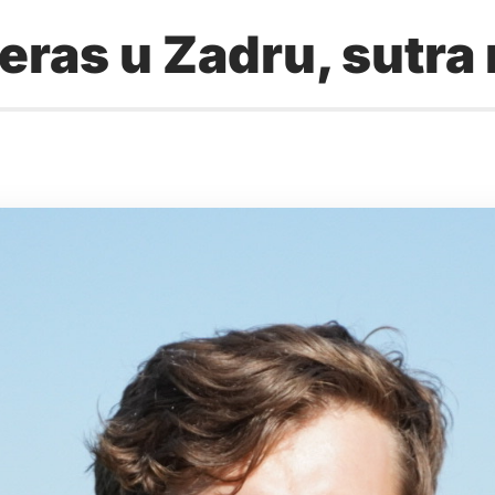
eras u Zadru, sutra