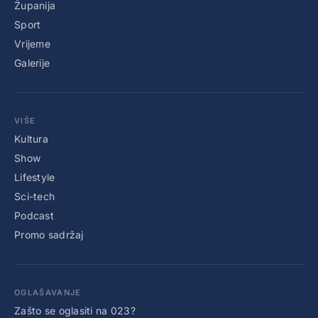
Županija
Sport
Vrijeme
Galerije
VIŠE
Kultura
Show
Lifestyle
Sci-tech
Podcast
Promo sadržaj
OGLAŠAVANJE
Zašto se oglasiti na 023?