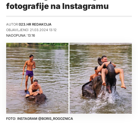
fotografije na Instagramu
AUTOR:
023.HR REDAKCIJA
OBJAVLJENO: 21.03.2024 13:12
NADOPUNA: 13:16
INSTAGRAM @BORIS_ROGOZNICA