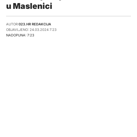
u Maslenici
AUTOR:
023.HR REDAKCIJA
OBJAVLJENO: 24.03.2024 7:23
NADOPUNA: 7:23