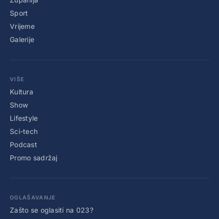
Sport
Vrijeme
Galerije
VIŠE
Kultura
Show
Lifestyle
Sci-tech
Podcast
Promo sadržaj
OGLAŠAVANJE
Zašto se oglasiti na 023?