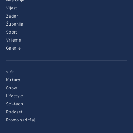
Vijesti
Zadar
Županija
Sport
Vrijeme
Galerije
VIŠE
Kultura
Show
Lifestyle
Sci-tech
Podcast
Promo sadržaj