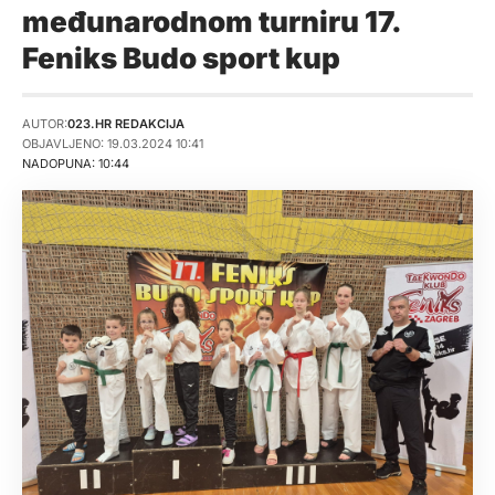
međunarodnom turniru 17.
Feniks Budo sport kup
AUTOR:
023.HR REDAKCIJA
OBJAVLJENO: 19.03.2024 10:41
NADOPUNA: 10:44