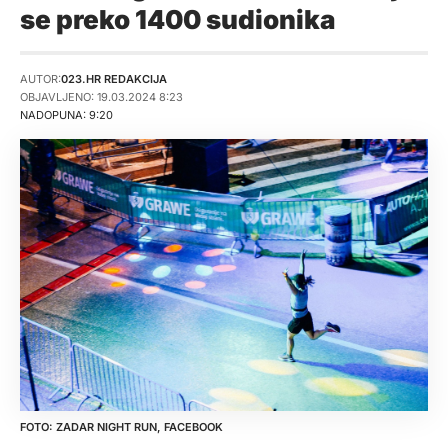
se preko 1400 sudionika
AUTOR:
023.HR REDAKCIJA
OBJAVLJENO: 19.03.2024 8:23
NADOPUNA: 9:20
ZADAR NIGHT RUN, FACEBOOK