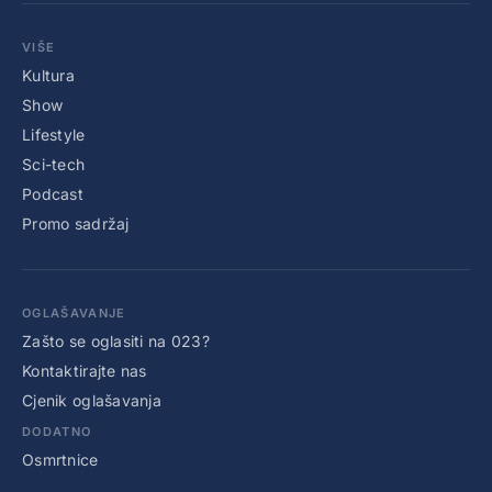
VIŠE
Kultura
Show
Lifestyle
Sci-tech
Podcast
Promo sadržaj
OGLAŠAVANJE
Zašto se oglasiti na 023?
Kontaktirajte nas
Cjenik oglašavanja
DODATNO
Osmrtnice