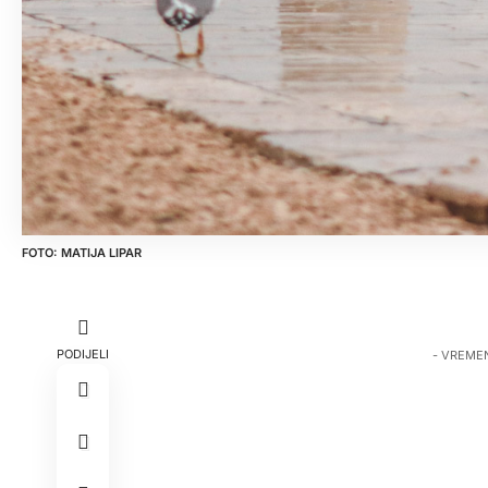
MATIJA LIPAR
PODIJELI
- VREME