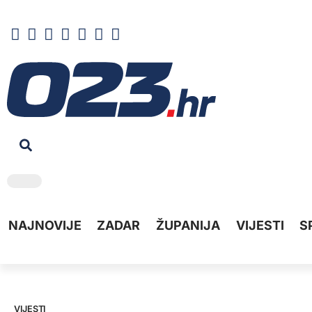
NAJNOVIJE
ZADAR
ŽUPANIJA
VIJESTI
S
VIJESTI