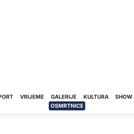
PORT
VRIJEME
GALERIJE
KULTURA
SHOW
OSMRTNICE