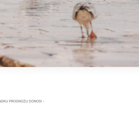
NSKU PROGNOZU DONOSI -