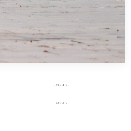
- OGLAS -
- OGLAS -