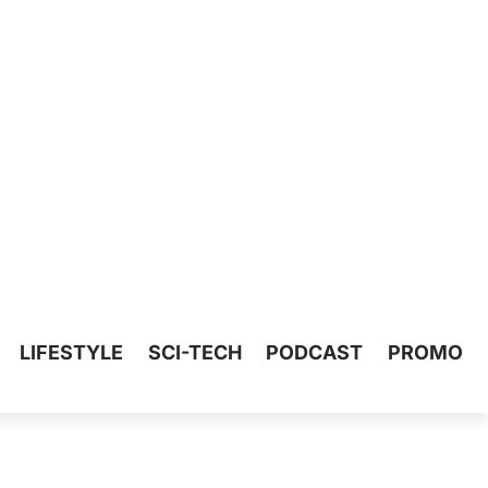
LIFESTYLE
SCI-TECH
PODCAST
PROMO