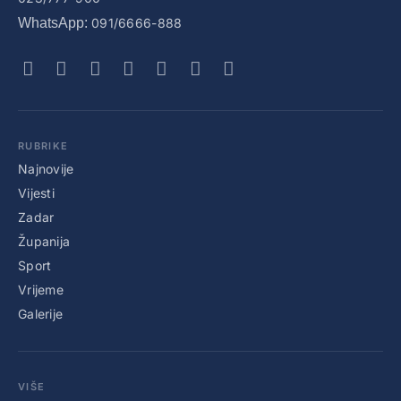
WhatsApp:
091/6666-888
RUBRIKE
Najnovije
Vijesti
Zadar
Županija
Sport
Vrijeme
Galerije
VIŠE