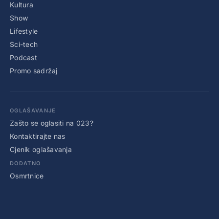
Kultura
Show
Lifestyle
Sci-tech
Podcast
Promo sadržaj
OGLAŠAVANJE
Zašto se oglasiti na 023?
Kontaktirajte nas
Cjenik oglašavanja
DODATNO
Osmrtnice