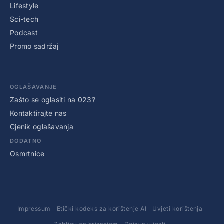
Lifestyle
Sci-tech
Podcast
Promo sadržaj
OGLAŠAVANJE
Zašto se oglasiti na 023?
Kontaktirajte nas
Cjenik oglašavanja
DODATNO
Osmrtnice
Impressum
Etički kodeks za korištenje AI
Uvjeti korištenja