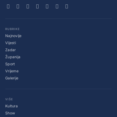
RUBRIKE
Najnovije
Vijesti
Zadar
Županija
Sport
Vrijeme
Galerije
VIŠE
Kultura
Show