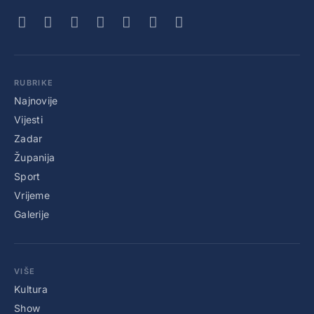
RUBRIKE
Najnovije
Vijesti
Zadar
Županija
Sport
Vrijeme
Galerije
VIŠE
Kultura
Show