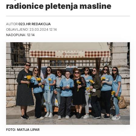
radionice pletenja masline
AUTOR:
023.HR REDAKCIJA
OBJAVLJENO: 23.03.2024 12:14
NADOPUNA: 12:14
MATIJA LIPAR