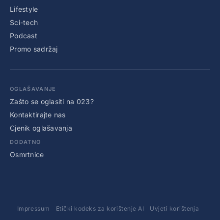
Lifestyle
Sci-tech
Podcast
Promo sadržaj
OGLAŠAVANJE
Zašto se oglasiti na 023?
Kontaktirajte nas
Cjenik oglašavanja
DODATNO
Osmrtnice
Impressum
Etički kodeks za korištenje AI
Uvjeti korištenja