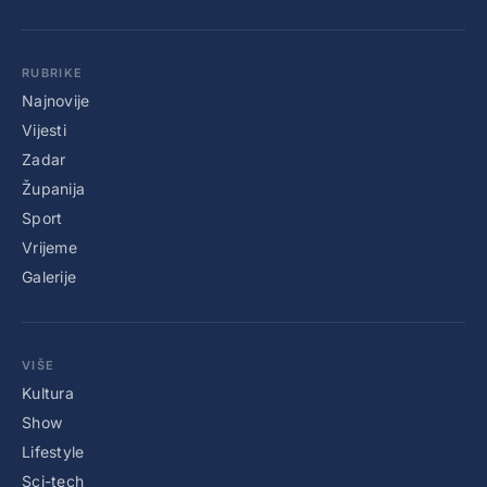
RUBRIKE
Najnovije
Vijesti
Zadar
Županija
Sport
Vrijeme
Galerije
VIŠE
Kultura
Show
Lifestyle
Sci-tech