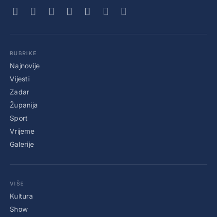
RUBRIKE
Najnovije
Vijesti
Zadar
Županija
Sport
Vrijeme
Galerije
VIŠE
Kultura
Show