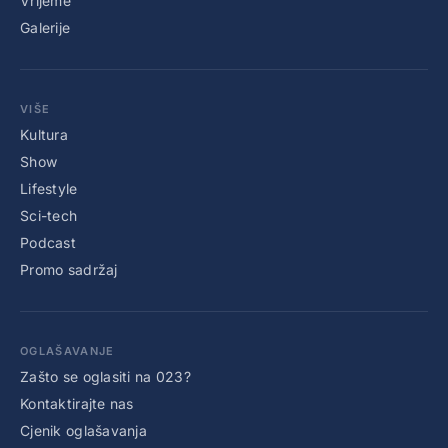
Vrijeme
Galerije
VIŠE
Kultura
Show
Lifestyle
Sci-tech
Podcast
Promo sadržaj
OGLAŠAVANJE
Zašto se oglasiti na 023?
Kontaktirajte nas
Cjenik oglašavanja