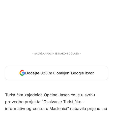
- SADRŽAJ POČINJE NAKON OGLASA -
Dodajte 023.hr u omiljeni Google izvor
Turistička zajednica Općine Jasenice je u svrhu
provedbe projekta “Osnivanje Turističko-
informativnog centra u Maslenici” nabavila prijenosnu