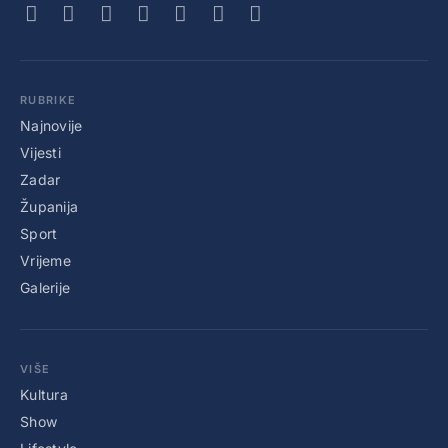
RUBRIKE
Najnovije
Vijesti
Zadar
Županija
Sport
Vrijeme
Galerije
VIŠE
Kultura
Show