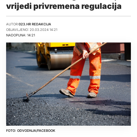
vrijedi privremena regulacija
AUTOR:
023.HR REDAKCIJA
OBJAVLJENO: 20.03.2024 14:21
NADOPUNA: 14:21
ODVODNJA/FACEBOOK