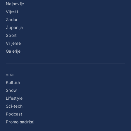
Najnovije
Vijesti
Zadar
Županija
Sport
Vrijeme
Galerije
VIŠE
Kultura
Show
Lifestyle
Sci-tech
Podcast
Promo sadržaj