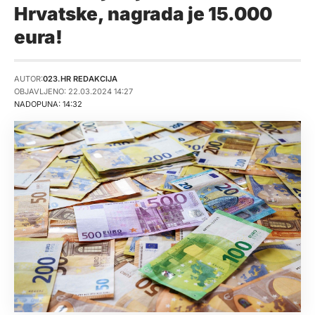
Hrvatske, nagrada je 15.000
eura!
AUTOR:
023.HR REDAKCIJA
OBJAVLJENO: 22.03.2024 14:27
NADOPUNA: 14:32