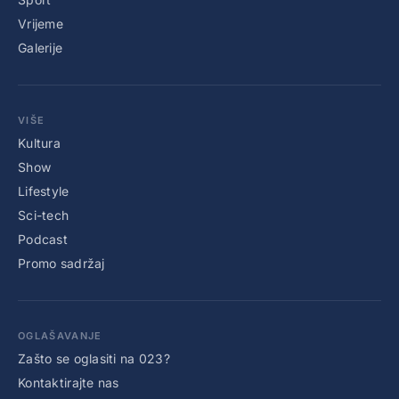
Vrijeme
Galerije
VIŠE
Kultura
Show
Lifestyle
Sci-tech
Podcast
Promo sadržaj
OGLAŠAVANJE
Zašto se oglasiti na 023?
Kontaktirajte nas