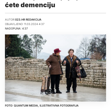
ćete demenciju
AUTOR:
023.HR REDAKCIJA
OBJAVLJENO: 11.03.2024 4:37
NADOPUNA: 4:37
QUANTUM MEDIA, ILUSTRATIVNA FOTOGRAFIJA