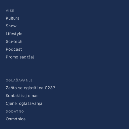
VIŠE
Kultura
Show
Lifestyle
Sci-tech
Podcast
Promo sadržaj
OGLAŠAVANJE
Zašto se oglasiti na 023?
Kontaktirajte nas
Cjenik oglašavanja
DODATNO
Osmrtnice