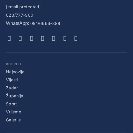
[email protected]
023/777-900
WhatsApp:
091/6666-888
RUBRIKE
Najnovije
Vijesti
Zadar
Županija
Sport
Vrijeme
Galerije