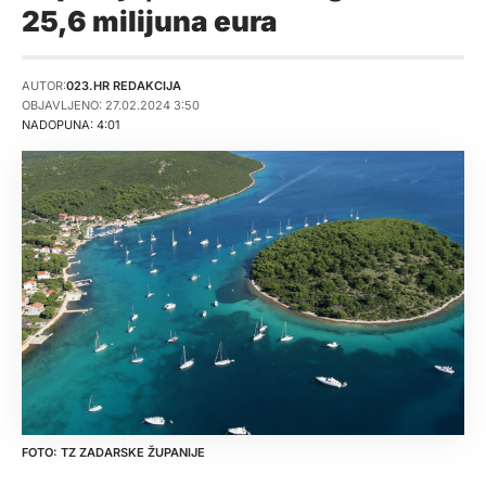
25,6 milijuna eura
AUTOR:
023.HR REDAKCIJA
OBJAVLJENO: 27.02.2024 3:50
NADOPUNA: 4:01
TZ ZADARSKE ŽUPANIJE