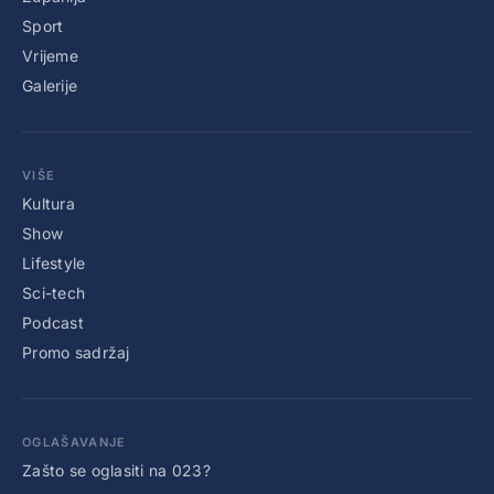
Sport
Vrijeme
Galerije
VIŠE
Kultura
Show
Lifestyle
Sci-tech
Podcast
Promo sadržaj
OGLAŠAVANJE
Zašto se oglasiti na 023?