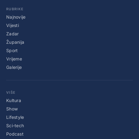
RUBRIKE
Najnovije
Vijesti
Zadar
Županija
Sport
Vrijeme
Galerije
VIŠE
Kultura
Show
Lifestyle
Sci-tech
Podcast