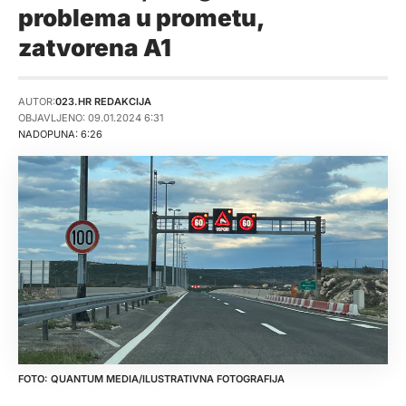
problema u prometu,
zatvorena A1
AUTOR:
023.HR REDAKCIJA
OBJAVLJENO: 09.01.2024 6:31
NADOPUNA: 6:26
QUANTUM MEDIA/ILUSTRATIVNA FOTOGRAFIJA