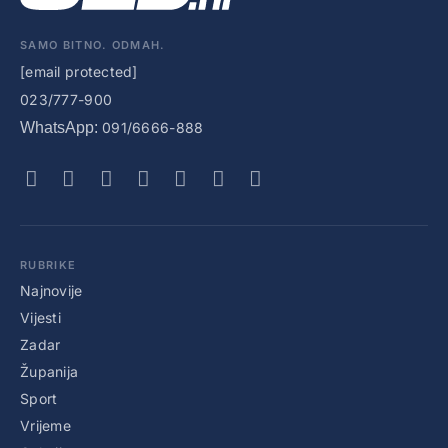
SAMO BITNO. ODMAH.
[email protected]
023/777-900
WhatsApp:
091/6666-888
RUBRIKE
Najnovije
Vijesti
Zadar
Županija
Sport
Vrijeme