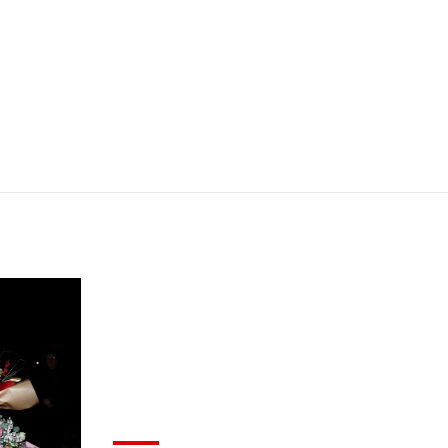
VIJESTI