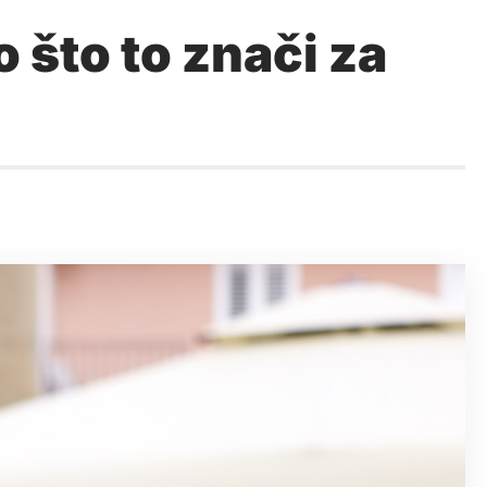
 što to znači za