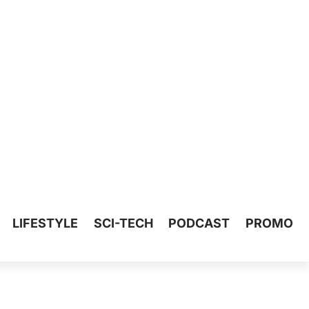
LIFESTYLE
SCI-TECH
PODCAST
PROMO