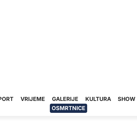
PORT
VRIJEME
GALERIJE
KULTURA
SHOW
OSMRTNICE