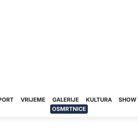
PORT
VRIJEME
GALERIJE
KULTURA
SHOW
OSMRTNICE