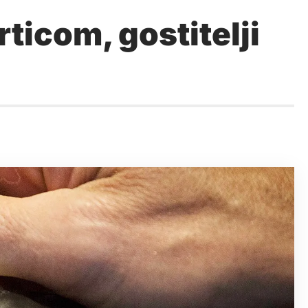
ticom, gostitelji