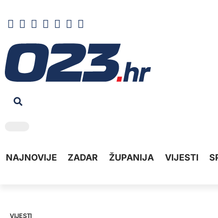
NAJNOVIJE
ZADAR
ŽUPANIJA
VIJESTI
S
VIJESTI