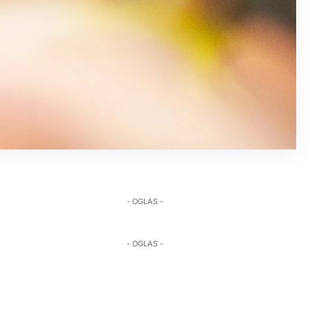
- OGLAS -
- OGLAS -