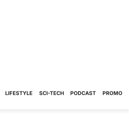
LIFESTYLE
SCI-TECH
PODCAST
PROMO