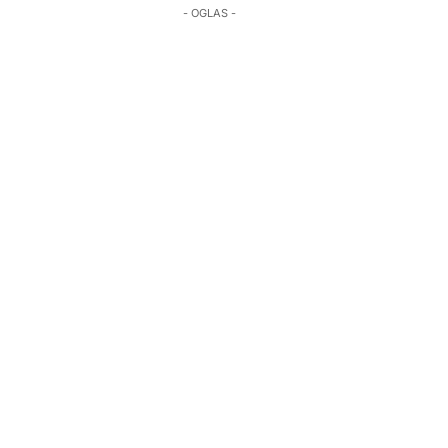
- OGLAS -