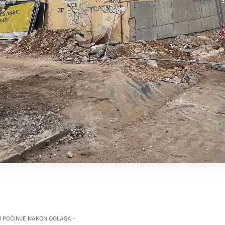
J POČINJE NAKON OGLASA -