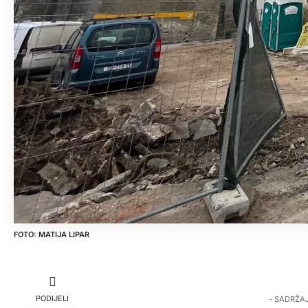
MATIJA LIPAR
PODIJELI
- SADRŽA