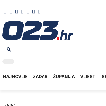
NAJNOVIJE
ZADAR
ŽUPANIJA
VIJESTI
S
ZADAR