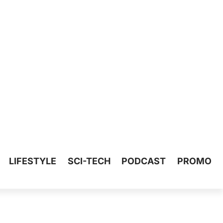
LIFESTYLE
SCI-TECH
PODCAST
PROMO