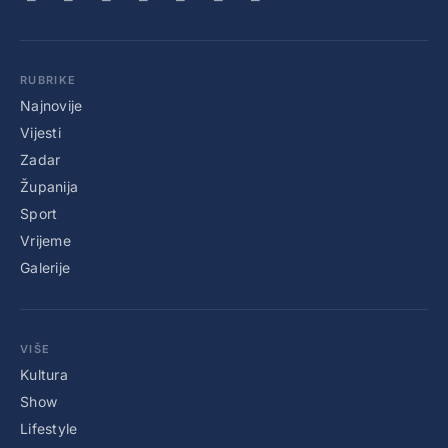
RUBRIKE
Najnovije
Vijesti
Zadar
Županija
Sport
Vrijeme
Galerije
VIŠE
Kultura
Show
Lifestyle