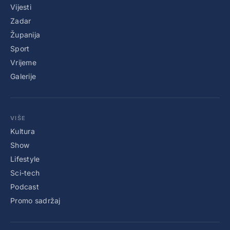
Vijesti
Zadar
Županija
Sport
Vrijeme
Galerije
VIŠE
Kultura
Show
Lifestyle
Sci-tech
Podcast
Promo sadržaj