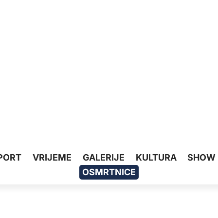
PORT
VRIJEME
GALERIJE
KULTURA
SHOW
OSMRTNICE