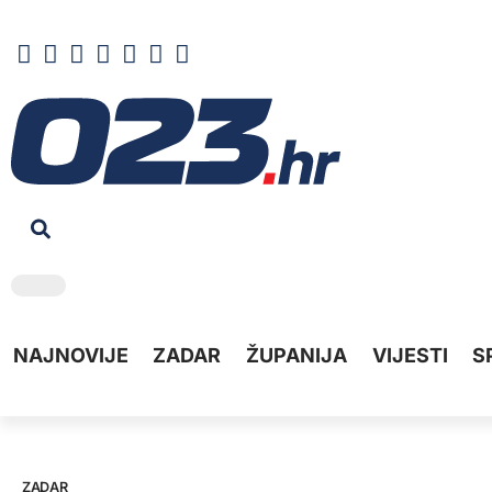
NAJNOVIJE
ZADAR
ŽUPANIJA
VIJESTI
S
ZADAR