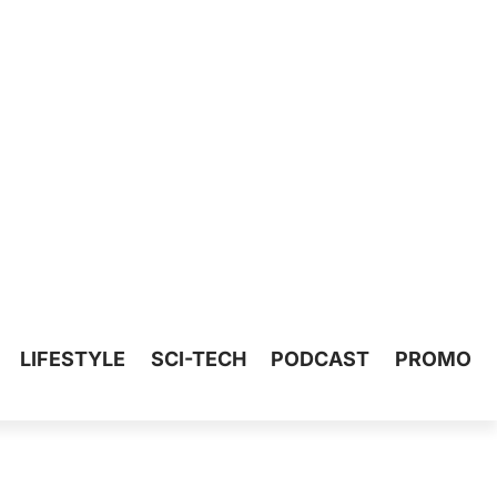
LIFESTYLE
SCI-TECH
PODCAST
PROMO