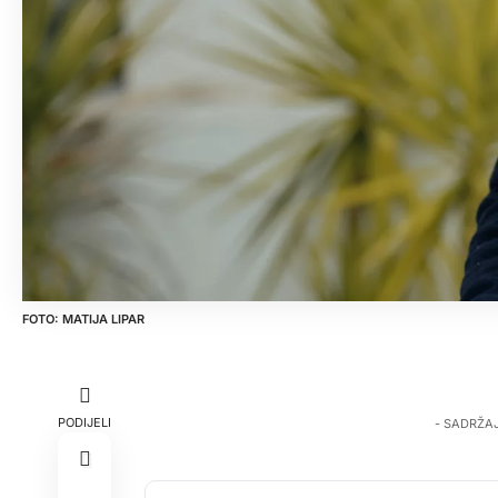
MATIJA LIPAR
PODIJELI
- SADRŽA