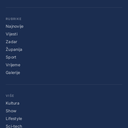
RUBRIKE
Najnovije
Vijesti
Zadar
Županija
Sport
Vrijeme
Galerije
VIŠE
Kultura
Show
Lifestyle
Sci-tech