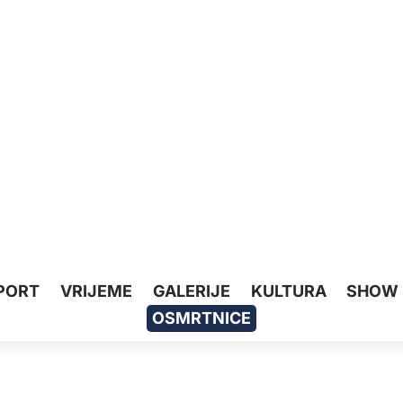
PORT
VRIJEME
GALERIJE
KULTURA
SHOW
OSMRTNICE