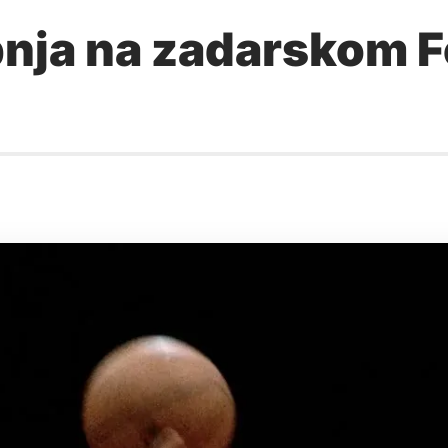
lipnja na zadarskom 