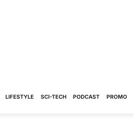
LIFESTYLE
SCI-TECH
PODCAST
PROMO