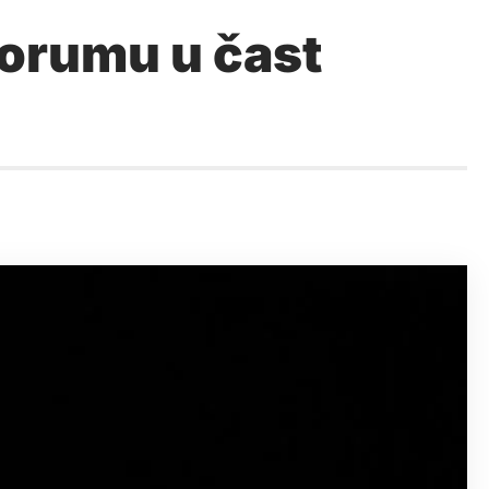
Forumu u čast