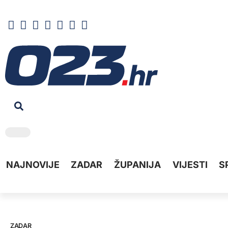
NAJNOVIJE
ZADAR
ŽUPANIJA
VIJESTI
S
ZADAR