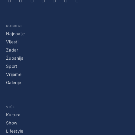
RUBRIKE
Najnovije
Vijesti
Zadar
Županija
Sport
Vrijeme
Galerije
VIŠE
Kultura
Show
Lifestyle