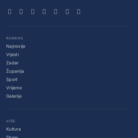
RUBRIKE
Najnovije
Vijesti
Zadar
Županija
Sport
Vrijeme
Galerije
VIŠE
Kultura
Show