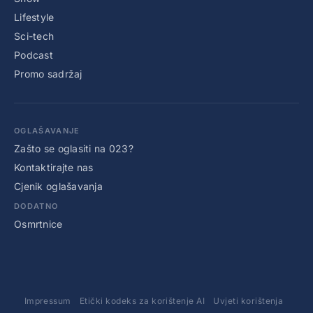
Lifestyle
Sci-tech
Podcast
Promo sadržaj
OGLAŠAVANJE
Zašto se oglasiti na 023?
Kontaktirajte nas
Cjenik oglašavanja
DODATNO
Osmrtnice
Impressum
Etički kodeks za korištenje AI
Uvjeti korištenja