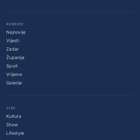
RUBRIKE
Najnovije
Vijesti
Zadar
Županija
Sport
Vrijeme
Galerije
VIŠE
Kultura
Show
Lifestyle