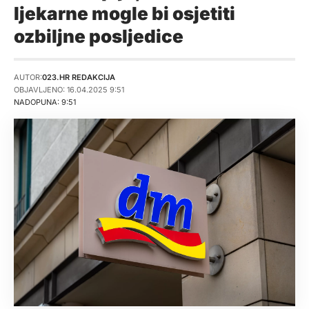
ljekarne mogle bi osjetiti
ozbiljne posljedice
AUTOR:
023.HR REDAKCIJA
OBJAVLJENO: 16.04.2025 9:51
NADOPUNA: 9:51