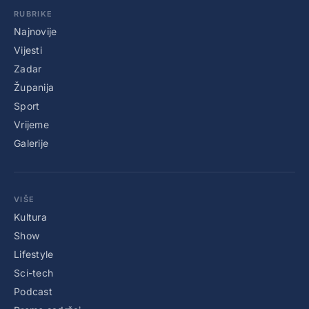
RUBRIKE
Najnovije
Vijesti
Zadar
Županija
Sport
Vrijeme
Galerije
VIŠE
Kultura
Show
Lifestyle
Sci-tech
Podcast